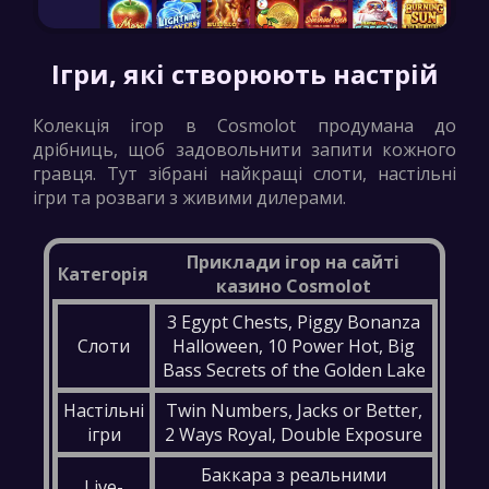
Ігри, які створюють настрій
Колекція ігор в Cosmolot продумана до
дрібниць, щоб задовольнити запити кожного
гравця. Тут зібрані найкращі слоти, настільні
ігри та розваги з живими дилерами.
Приклади ігор на сайті
Категорія
казино Cosmolot
3 Egypt Chests, Piggy Bonanza
Слоти
Halloween, 10 Power Hot, Big
Bass Secrets of the Golden Lake
Настільні
Twin Numbers, Jacks or Better,
ігри
2 Ways Royal, Double Exposure
Баккара з реальними
Live-