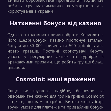
виплати обробляються протягом 24 годин. Це
робить гру максимально комфортною для
користувачів з України.
Натхненні бонуси від казино
Однією з головних причин обрати Космолот є
його щедрі бонуси. Казино пропонує вітальні
бонуси до 50 000 гривень та 500 фріспінів для
нових гравців. Постійні користувачі беруть
участь у регулярних акціях та турнірах з
вражаючими призами, що робить гру ще більш
цікавою.
Cosmolot: наші враження
Якщо ви шукаєте надійне, безпечне та
різноманітне казино для гри на гривні, Cosmolot
– це те, що вам потрібно. Висока якість ігор,
зручні умови для платежів та привабливі бонуси