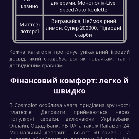
дилерами, Монополія-Live,
казино
Speed Auto Roulette
Вигравайка, Неймовірний
Миттєві
лимон, Супер 200000, Підводні
лотереї
скарби
Кожна категорія пропонує унікальний ігровий
досвід, який сподобається як новачкам, так і
досвідченим гравцям.
Фінансовий комфорт: легко й
швидко
В Cosmolot особлива увага приділена зручності
платежів. Депозити приймаються через
популярні сервіси, включаючи УкрГазБанк
Онлайн, Ощад-Банк, PB UA, а також Raifaizen-24.
Мінімальний депозит – всього 50 гривень, а